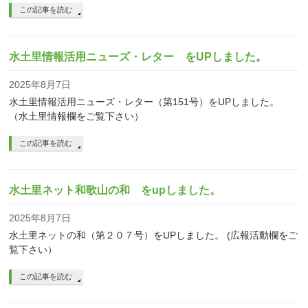
この記事を読む
水土里情報活用ニューズ・レター をUPしました。
2025年8月7日
水土里情報活用ニューズ・レター（第151号）をUPしました。
（水土里情報欄をご覧下さい）
この記事を読む
水土里ネット和歌山の和 をupしました。
2025年8月7日
水土里ネットの和（第２０７号）をUPしました。 (広報活動欄をご
覧下さい）
この記事を読む