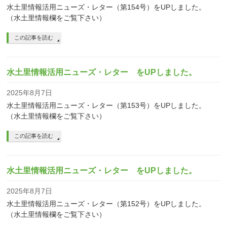
水土里情報活用ニューズ・レター（第154号）をUPしました。
（水土里情報欄をご覧下さい）
この記事を読む
水土里情報活用ニューズ・レター をUPしました。
2025年8月7日
水土里情報活用ニューズ・レター（第153号）をUPしました。
（水土里情報欄をご覧下さい）
この記事を読む
水土里情報活用ニューズ・レター をUPしました。
2025年8月7日
水土里情報活用ニューズ・レター（第152号）をUPしました。
（水土里情報欄をご覧下さい）