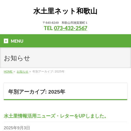
水土里ネット和歌山
〒640-8249 和歌山市雑賀屋町１
TEL
073-432-2567
MENU
お知らせ
HOME
»
お知らせ
»
年別アーカイブ: 2025年
年別アーカイブ: 2025年
水土里情報活用ニューズ・レターをUPしました。
2025年9月3日